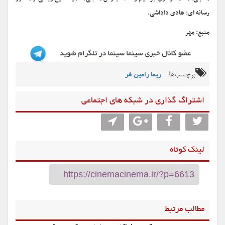
رسانه ای: هادی داداشی.
منبع: مهر
برچسب‌ها:
ریما رامین فر
اشتراگ گذاری در شبکه های اجتماعی
لینک کوتاه
مطالب مرتبط