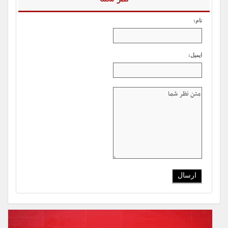
نظر شما
نام:
ایمیل: