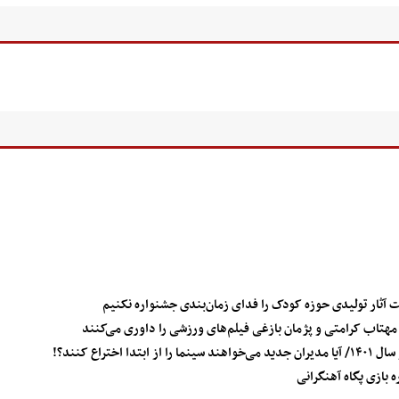
 آثار تولیدی حوزه کودک را فدای زمان‌بندی جشنواره نکنیم
تاب کرامتی و پژمان بازغی فیلم‌های ورزشی را داوری می‌کنند
راع کنند؟!
ه بازی پگاه آهنگرانی