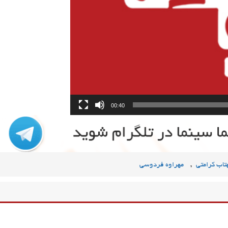
00:40
,
تاب کرامتی
مهراوه فردوسی