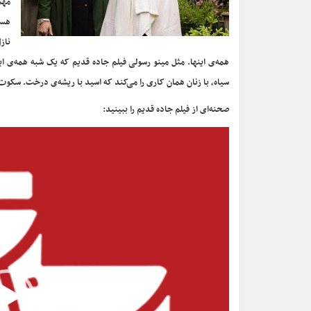
مهم
هست
ناز
همه‌ی اینها. مثل مینو رسولی فیلم جاده قدیم که یک شبه همه‌ی این
سیاه، با زنان همان کاری را می‌کند که اسید با ریشه‌ی درخت. سکوت
صحنه‌ای از فیلم جاده قدیم را ببینید:
نمایشگر
ویدیو