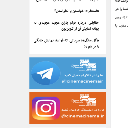
ودساخته
ا را در
«استخر»؛ خواستن یا نخواستن؟
ازد روی
حقایقی درباره فیلم باران مجید مجیدی به
 سفید یا
بهانه نمایش آن از تلویزیون
«گل سنگ»؛ سریالی که قواعد نمایش خانگی
را بر هم زد