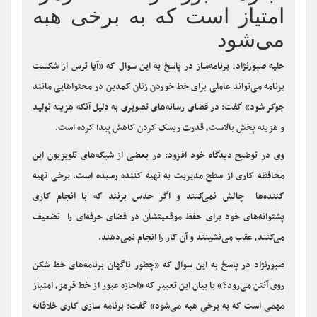
اجازه عبور از خط قرمز،
امتیاز است که به برخی هبه
می‌شود
حلیه صبورنژاد، برنامه‌ساز در پاسخ به این سوال که «آیا ترس از شکست
برنامه می‌تواند عاملی برای خط خوردن زنان کمدین در محتواهایی مانند
جوکر شود» گفت: در فضای رسانه‌های تصویری به دلیل آنکه هزینه تولید
و هزینه پخش بالاست، قدرت ریسک کردن کاهش پیدا کرده است.
وی در توضیح دیدگاه خود افزود: در بعضی از شبکه‌های تلویزیون این
محافظه کاری از سطح مدیریت به تهیه کننده رسیده است. برخی تهیه
کننده‌ها چالش نمی‌کنند و اگر حدس بزنند که با انجام کاری
پشتوانه‌های خود برای حفظ موقعیتشان در فضای حرفه‌ای را تضعیف
می‌کنند، عقب می‌نشینند و آن کار را انجام نمی‌دهند.
صبورنژاد در پاسخ به این سوال که «چطور ناگهان برنامه‌های خط شکن