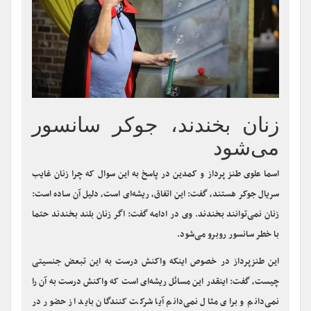
زنان بخندند، جوکر سانسور
می‌شود
اسما علوی طنز پرداز و کمدین در پاسخ به این سوال که چرا زنان غایب
سریال جوکر هستند، گفت: این اتفاق، ریشه‌ای است، دلیل آن ساده است:
زنان نمی‌توانند بخندند. وی در ادامه گفت: اگر زنان بلند بخندند حتما
با خطر سانسور روبرو می‌شود.
این طنزپرداز در خصوص اینکه واکنش درست به این تبعض جنسیتی