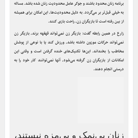
برنامه زنان محدود باشند و جوکر عامل محدودیت زنان شده باشد. مساله
به خیلی قبل‌تر بر می‌گردد. به دلیل محدودیت‌ها، این امکان برای همیشه
از بین رفته است تا بازیگران زن، راحت بازی کنند.
زارع در همین رابطه گفت: بازیگر زن نمی‌تواند قهقهه بزند، بازیگر زن
نمی‌تواند حرکات موزون داشته باشد، ورزش کند یا با نوعی از پوشش
مخاطب را بخنداند. این‌ها تکنیک‌های خنده گرفتن است و وقتی این
امکانات از بازیگران زن گرفته می‌شود، آنها نمی‌توانند کار خود را به
درستی انجام دهند.