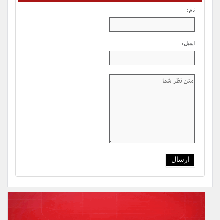
نظر شما
نام:
ایمیل: