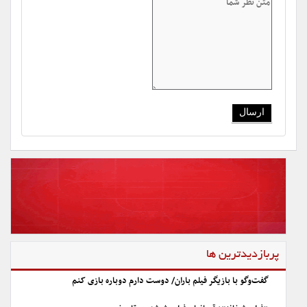
پربازدیدترین ها
گفت‌وگو با بازیگر فیلم باران/ دوست دارم دوباره بازی کنم