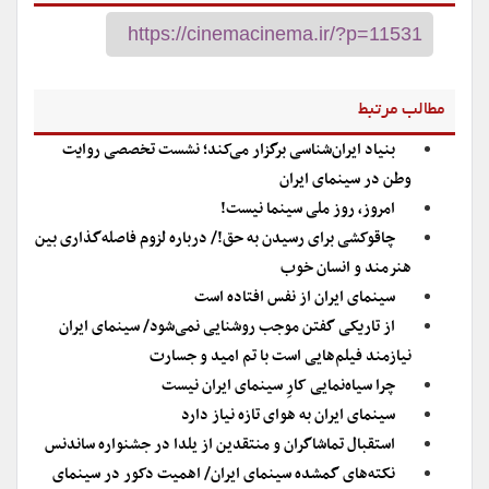
مطالب مرتبط
بنیاد ایران‌شناسی برگزار می‌کند؛ نشست تخصصی روایت
وطن در سینمای ایران
امروز، روز ملی سینما نیست!
چاقوکشی برای رسیدن به حق!/ درباره لزوم فاصله‌گذاری بین
هنرمند و انسان خوب
سینمای ایران از نفس افتاده است
از تاریکی گفتن موجب روشنایی نمی‌شود/ سینمای ایران
نیازمند فیلم‌هایی است با تم امید و جسارت
چرا سیاه‌نمایی کارِ سینمای ایران نیست
سینمای ایران به هوای تازه نیاز دارد
استقبال تماشاگران و منتقدین از یلدا در جشنواره ساندنس‌
نکته‌های گمشده سینمای ایران/ اهمیت دکور در سینمای