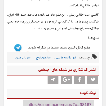
نمایش خانگی اقدام کند.
گفتنی است؛ طالبی پیش از این فیلم های مثل قلاده های طلا، یتیم خانه ایران،
بازگشت پرستوها و… را کارگردانی کرده بود و در جدیدترین پروژه خود یعنی
«طلاق» به سراغ موضوعات اجتماعی و به روز رفته است.
منبع:صبا
برچسب‌ها:
,
,
ابوالقاسم طالبی
سازمان اوج
سریال طلاق
اشتراگ گذاری در شبکه های اجتماعی
لینک کوتاه