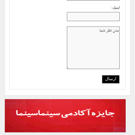
ایمیل: