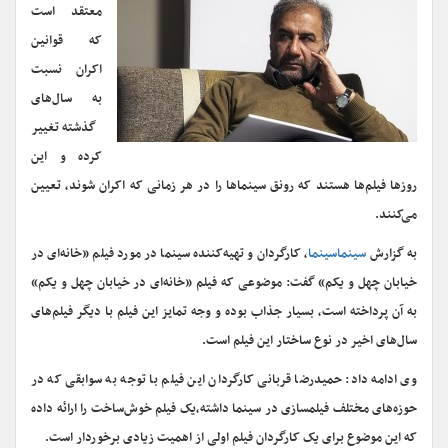
معتقد است
که قوانین
اکران نسبت
به سال‌های
گذشته تغییر
کرده و این
روزها فیلم‌ها هستند که رونق سینماها را در هر زمانی که اکران شوند، تعیین
می‌کنند.
به گزارش
سینماسینما
، کارگردان و تهیه‌کننده سینما در مورد فیلم «خانه‌ای در
خیابان چهل و یکم» گفت: موضوعی که فیلم «خانه‌ای در خیابان چهل و یکم»
به آن پرداخته است، بسیار جذاب بوده و وجه تمایز این فیلم با دیگر فیلم‌های
سال‌های اخیر در نوع ساختار این فیلم است.
وی ادامه داد: حمیدرضا قربانی کارگردان این فیلم با توجه به سوابقی که در
حوزه‌های مختلف فیلمسازی در سینما داشته،یک فیلم خوش‌ساخت را ارائه داده
که این موضوع برای یک کارگردان فیلم اولی از اهمیت زیادی برخوردار است.