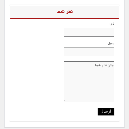
نظر شما
نام:
ایمیل: