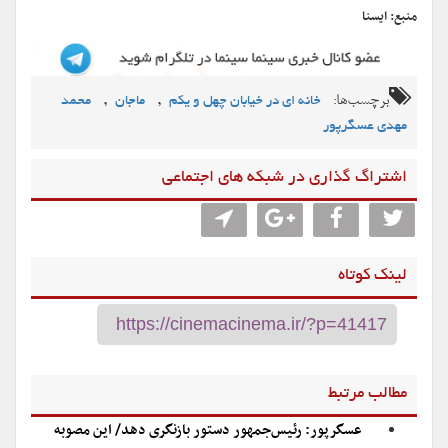
منبع: ایسنا
برچسب‌ها:
,
,
خانه ای در خیابان چهل و یکم
ماجان
محمد
مهدی عسگرپور
اشتراگ گذاری در شبکه های اجتماعی
لینک کوتاه
مطالب مرتبط
عسگرپور: رئیس‌جمهور دستور بازنگری دهد/ این مصوبه