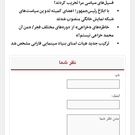
فسیل‌های سیاسی مرا تخریب کردند!
با ابلاغ رئیس‌جمهور؛ اعضای کمیته تدوین سیاست‌های
شبکه نمایش خانگی منصوب شدند
خاطره‌های «خزاعی» از دوره‌های مختلف فجر/ «من آن
محمد خزاعی نیستم!»
ترکیب جدید هیات امنای بنیاد سینمایی فارابی مشخص شد
نظر شما
نام:
ایمیل: