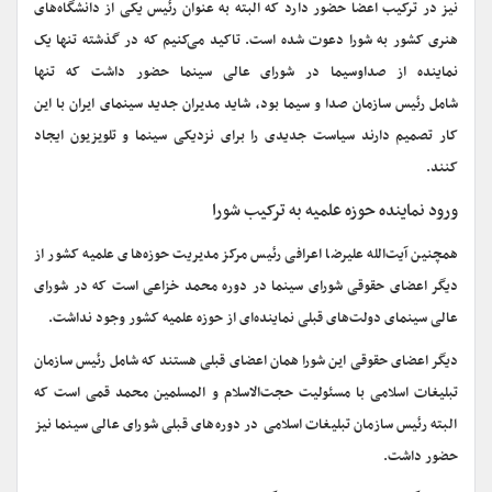
نیز در ترکیب اعضا حضور دارد که البته به عنوان رئیس یکی از دانشگاه‌های
هنری کشور به شورا دعوت شده است. تاکید می‌کنیم که در گذشته تنها یک
نماینده از صداوسیما در شورای عالی سینما حضور داشت که تنها
شامل رئیس سازمان صدا و سیما بود، شاید مدیران جدید سینمای ایران با این
کار تصمیم دارند سیاست جدیدی را برای نزدیکی سینما و تلویزیون ایجاد
کنند.
ورود نماینده حوزه علمیه به ترکیب شورا
همچنین آیت‌الله علیرضا اعرافی رئیس مرکز مدیریت حوزه‌های علمیه کشور از
دیگر اعضای حقوقی شورای سینما در دوره محمد خزاعی است که در شورای
عالی سینمای دولت‌های قبلی نماینده‌ای از حوزه علمیه کشور وجود نداشت.
دیگر اعضای حقوقی این شورا همان اعضای قبلی هستند که شامل رئیس سازمان
تبلیغات اسلامی با مسئولیت حجت‌الاسلام و المسلمین محمد قمی است که
البته رئیس سازمان تبلیغات اسلامی در دوره‌های قبلی شورای عالی سینما نیز
حضور داشت.