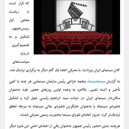
که قرار است
با ریاست
معاون اول
رییس‌جمهور
تشکیل و به
تصمیم‌گیری
درباره
سیاست‌های
کلان سینمای ایران بپردازد، با معرفی اعضا یک گام دیگر به برگزاری نزدیک شد.
به گزارش
سینماسینما
، محمد خزاعی رئیس سازمان سینمایی هر چند با کمی
تأخیر و البته تغییر، بالاخره به وعده اولین روزهای حضور خود به‌عنوان
سکان‌دار سینمای ایران در دولت سید ابراهیم رئیسی عمل کرد و تشکیل
«شورای سینما» را به‌عنوان جایگزین «شورای عالی سینما» به مرحله تحقق
نزدیک‌تر کرد. امروز اعضای شورای سینما به‌صورت رسمی معرفی شدند.
هرچند بدون حضور رئیس جمهور به‌عنوان یکی از اعضای اصلی این شورا دیگر