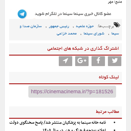
منبع: مهر
برچسب‌ها:
,
,
حوزه علمیه
رئیس جمهور
سازمان صدا و
,
,
سیما
شورای سینما
محمد خزاعی
اشتراگ گذاری در شبکه های اجتماعی
لینک کوتاه
مطالب مرتبط
نامه خانه سینما به پزشکیان منتشر شد/ پاسخ سخنگوی دولت
اعلام بودجه فرهنگ و هنر در سال ۱۴۰۵