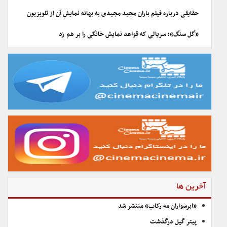
حقایقی درباره فیلم باران مجید مجیدی به بهانه نمایش آن از تلویزیون
«گل سنگ»؛ سریالی که قواعد نمایش خانگی را بر هم زد
آخرین ها
«ابرسواران مه رکاب» منتشر شد
پیتر گیل درگذشت