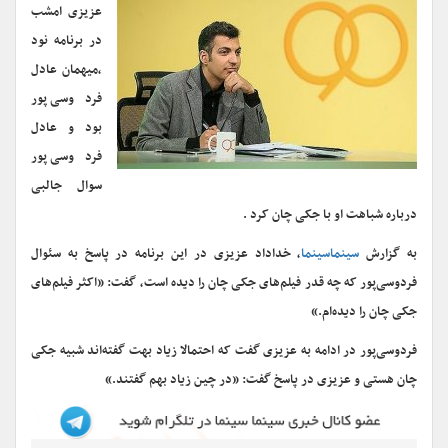
عزیزی امشب
در برنامه نود
،میهمان عادل
فردوسی پور
بود و عادل
فردوسی پور
سوال جالبی
درباره شباهت او با جکی چان کرد .
به گزارش
سینماسینما
، خداداد عزیزی در این برنامه در پاسخ به سئوال
فردوسی‌پور که چه قدر فیلم‌های جکی چان را دیده است، گفت: «اکثر فیلم‌های
جکی چان را دیده‌ام.»
فردوسی‌پور در ادامه به عزیزی گفت که احتمالا زیاد بهت گفته‌اند شبیه جکی
چان هستی و عزیزی در پاسخ گفت: «در چین زیاد بهم گفتند.»