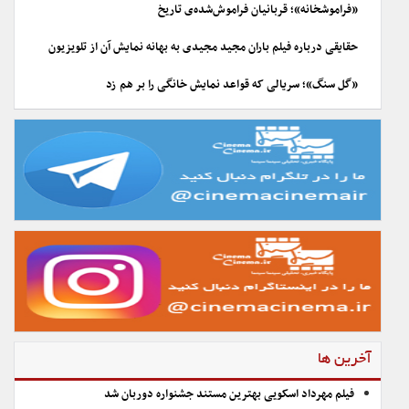
«فراموشخانه»؛ قربانیان فراموش‌شده‌ی تاریخ
حقایقی درباره فیلم باران مجید مجیدی به بهانه نمایش آن از تلویزیون
«گل سنگ»؛ سریالی که قواعد نمایش خانگی را بر هم زد
آخرین ها
فیلم مهرداد اسکویی بهترین مستند جشنواره دوربان شد