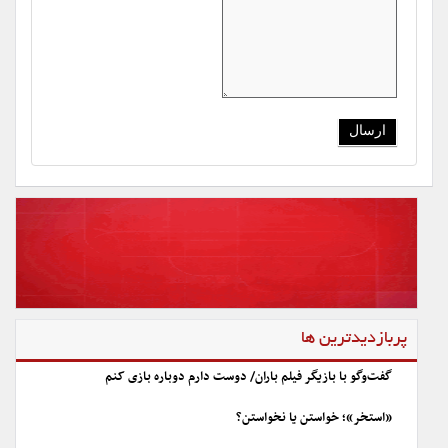
پربازدیدترین ها
گفت‌وگو با بازیگر فیلم باران/ دوست دارم دوباره بازی کنم
«استخر»؛ خواستن یا نخواستن؟