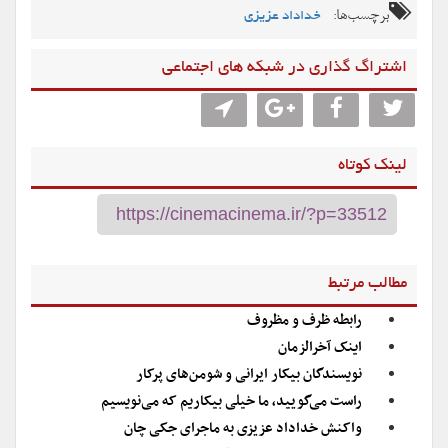
برچسب‌ها:
خداداد عزیزی
اشتراگ گذاری در شبکه های اجتماعی
لینک کوتاه
مطالب مرتبط
رابطه ظرف و مظروف
اینک آخرالزمان
نویسندگان بیکار ایرانی و شومن‌های پرکار
راست می‌گویید، ما خیلی بیکاریم که می‌نویسیم
واکنش خداداد عزیزی به ماجرای جکی چان