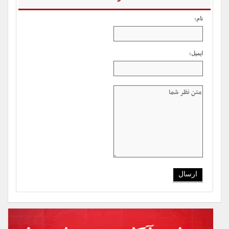
نام:
ایمیل: