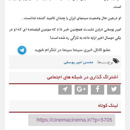
است.
او درعین حال وضعیت سینمای ایران را چندان ناامید کننده ندانست .
امیر یوسفی دراین نشست همچنین خبر داد که سومین فیلمنامه ای که او در
یکی دوسال اخیر ارایه داده به تازگی رد شده است!
برچسب‌ها:
محسن امیر یوسفی
اشتراگ گذاری در شبکه های اجتماعی
لینک کوتاه