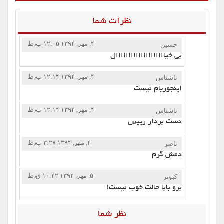
نظرات شما
۴, مهر, ۱۳۹۴ ۱۲:۰۵ ب٫ظ
حسین
بی خیاااااااااااااااااااال
۴, مهر, ۱۳۹۴ ۱۲:۱۴ ب٫ظ
ناشناس
اینجوریام نیست
۴, مهر, ۱۳۹۴ ۱۲:۱۴ ب٫ظ
ناشناس
دست بردار رییس
۴, مهر, ۱۳۹۴ ۳:۲۷ ب٫ظ
ناصر
دمش گرم
۵, مهر, ۱۳۹۴ ۱۰:۴۲ ق٫ظ
کبوتر
برو بابا حالت خوب نیست!
نظر شما