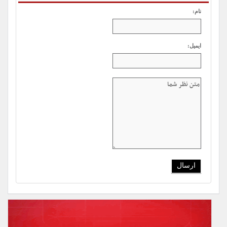
نام:
ایمیل: