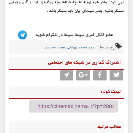
نمی کرد . مادر همه زمینه ها ،چه خطاها وچه موفقیتها باید از آقای مجیدی
متشکر باشیم. یعنی سینمای ایران باید متشکر باشد .
برچسب‌ها:
سید محمد بهشتی ،مجید مجیدی
اشتراگ گذاری در شبکه های اجتماعی
لینک کوتاه
مطالب مرتبط