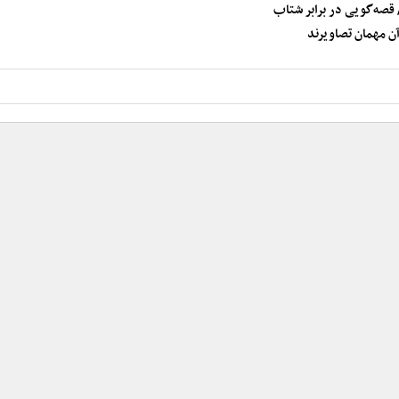
قصه‌گویی در برابر شتاب
آن مهمان تصاویرند