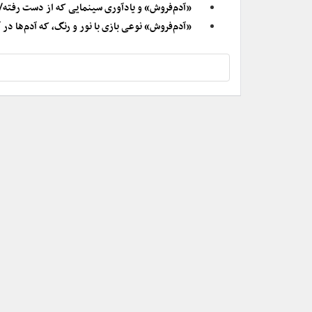
«آدم‌فروش» و یادآوری سینمایی که از دست رفته/ 
«آدم‌فروش» نوعی بازی با نور و رنگ، که آدم‌ها در 