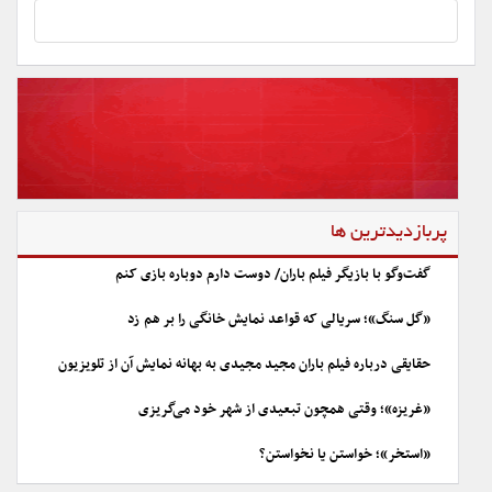
پربازدیدترین ها
گفت‌وگو با بازیگر فیلم باران/ دوست دارم دوباره بازی کنم
«گل سنگ»؛ سریالی که قواعد نمایش خانگی را بر هم زد
حقایقی درباره فیلم باران مجید مجیدی به بهانه نمایش آن از تلویزیون
«غریزه»؛ وقتی همچون تبعیدی از شهر خود می‌گریزی
«استخر»؛ خواستن یا نخواستن؟