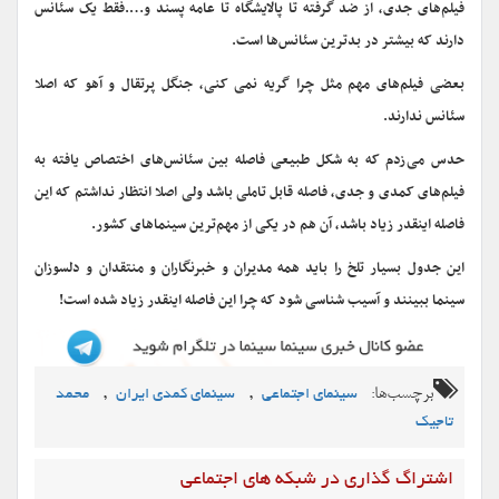
فیلم‌های جدی، از ضد گرفته تا پالایشگاه تا عامه پسند و….فقط یک سئانس
دارند که بیشتر در بدترین سئانس‌ها است.
بعضی فیلم‌های مهم مثل چرا گریه نمی کنی، جنگل پرتقال و آهو که اصلا
سئانس ندارند.
حدس می‌زدم که به شکل طبیعی فاصله بین سئانس‌های اختصاص یافته به
فیلم‌های کمدی و جدی، فاصله قابل تاملی باشد ولی اصلا انتظار نداشتم که این
فاصله اینقدر زیاد باشد، آن هم در یکی از مهم‌ترین سینماهای کشور.
این جدول بسیار تلخ را باید همه مدیران و خبرنگاران و منتقدان و دلسوزان
سینما ببینند و آسیب شناسی شود که چرا این فاصله اینقدر زیاد شده است!
برچسب‌ها:
,
,
سینمای اجتماعی
سینمای کمدی ایران
محمد
تاجیک
اشتراگ گذاری در شبکه های اجتماعی