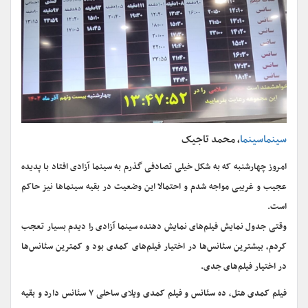
سینماسینما
، محمد تاجیک
امروز چهارشنبه که به شکل خیلی تصادفی گذرم به سینما آزادی افتاد با پدیده
عجیب و غریبی مواجه شدم و احتمالا این وضعیت در بقیه سینماها نیز حاکم
است.
وقتی جدول نمایش فیلم‌های نمایش دهنده سینما آزادی را دیدم بسیار تعجب
کردم، بیشترین سئانس‌ها در اختیار فیلم‌های کمدی بود و کمترین سئانس‌ها
در اختیار فیلم‌های جدی.
فیلم کمدی هتل، ده سئانس و فیلم کمدی ویلای ساحلی ۷ سئانس دارد و بقیه