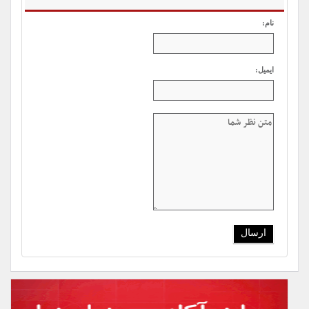
نام:
ایمیل: