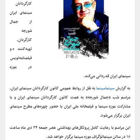
کارگردانان
سینمای ایران
از جمال
شورجه
کارگردان،
تهیه‌کننده و
فیلمنامه‌نویس
در موزه
سینمای ایران قدردانی می‌کند.
به گزارش
سینماسینما
به نقل از روابط عمومی کانون کارگردانان سینمای ایران،
مراسم شب «جمال شورجه» به همت کانون کارگردانان سینمای ایران و با
مشارکت موزه سینما و فیلمخانه ملی ایران با حضور چهره‌های مطرح سینمای
ایران برگزار می‌شود.
این مراسم با رعایت کامل پروتکل‌های بهداشتی عصر جمعه ۲۴ دی ماه ساعت
۱۸ در سالن سینماتوگراف موزه سینما برگزار خواهد شد.