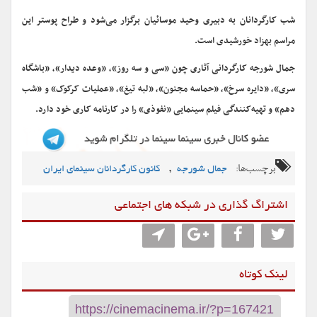
شب کارگردانان به دبیری وحید موسائیان برگزار می‌شود و طراح پوستر این
مراسم بهزاد خورشیدی است.
جمال شورجه کارگردانی آثاری چون «سی و سه روز»، «وعده دیدار»، «باشگاه
سری»، «دایره سرخ»، «حماسه مجنون»، «لبه تیغ»، «عملیات کرکوک» و «شب
دهم» و تهیه‌کنندگی فیلم سینمایی «نفوذی» را در کارنامه کاری خود دارد.
برچسب‌ها:
,
جمال شورجه
کانون کارگردانان سینمای ایران
اشتراگ گذاری در شبکه های اجتماعی
لینک کوتاه