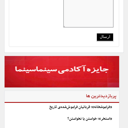
پربازدیدترین ها
«فراموشخانه»؛ قربانیان فراموش‌شده‌ی تاریخ
«استخر»؛ خواستن یا نخواستن؟