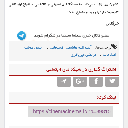
کشورداری ایجاب می‌کند که دستگاه‌های امنیتی و اطلاعاتی ما انواع ارتباطاتی
که وجود دارد را مورد توجه قرار بدهد.
خبرآنلاین
برچسب‌ها:
,
آیت الله هاشمی رفسنجانی
رییس دولت
,
اصلاحات
مرتضی میرباقری
اشتراگ گذاری در شبکه های اجتماعی
لینک کوتاه