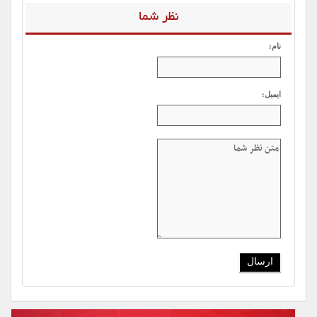
نظر شما
نام:
ایمیل: