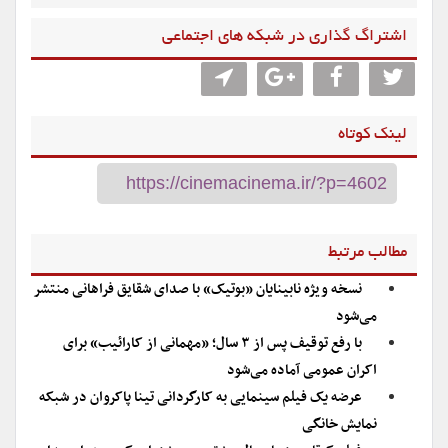
اشتراگ گذاری در شبکه های اجتماعی
لینک کوتاه
مطالب مرتبط
نسخه ویژه نابینایان «بوتیک» با صدای شقایق فراهانی منتشر
می‌شود
با رفع توقیف پس از ۳ سال؛ «مهمانی از کارائیب» برای
اکران عمومی آماده می‌شود
عرضه یک فیلم سینمایی به کارگردانی تینا پاکروان در شبکه
نمایش خانگی