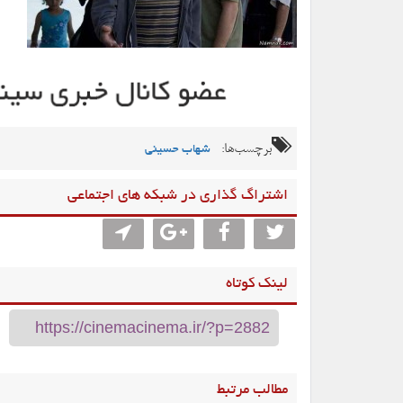
برچسب‌ها:
شهاب حسینی
اشتراگ گذاری در شبکه های اجتماعی
لینک کوتاه
مطالب مرتبط