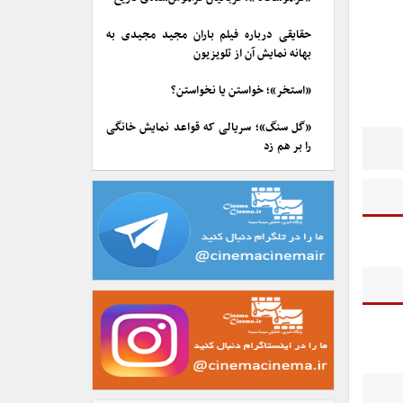
حقایقی درباره فیلم باران مجید مجیدی به
بهانه نمایش آن از تلویزیون
«استخر»؛ خواستن یا نخواستن؟
«گل سنگ»؛ سریالی که قواعد نمایش خانگی
را بر هم زد