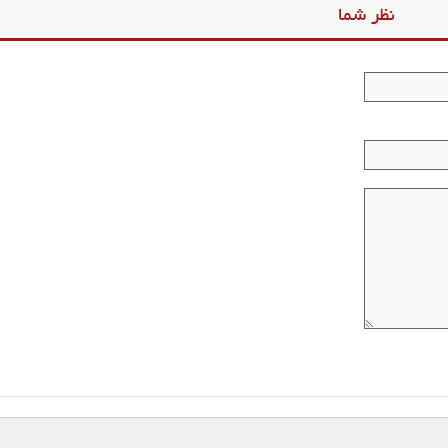
نظر شما