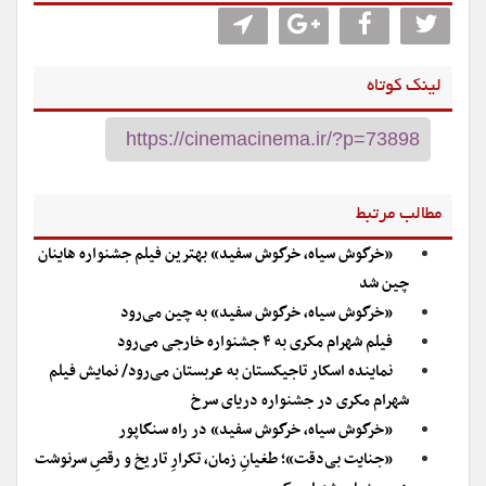
لینک کوتاه
مطالب مرتبط
«خرگوش سیاه، خرگوش سفید» بهترین فیلم جشنواره هاینان
چین شد
«خرگوش سیاه، خرگوش سفید» به چین می‌رود
فیلم شهرام مکری به ۴ جشنواره خارجی می‌رود
نماینده اسکار تاجیکستان به عربستان می‌رود/ نمایش فیلم
شهرام مکری در جشنواره دریای سرخ
«خرگوش سیاه، خرگوش سفید» در راه سنگاپور
«جنایت بی‌دقت»؛ طغیانِ زمان، تکرارِ تاریخ و رقصِ سرنوشت