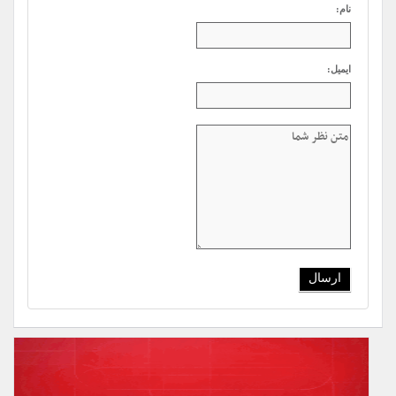
نام:
ایمیل: