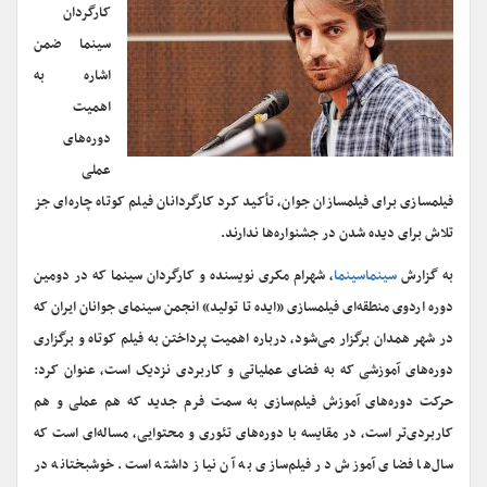
کارگردان
سینما ضمن
اشاره به
اهمیت
دوره‌های
عملی
فیلمسازی برای فیلمسازان جوان، تأکید کرد کارگردانان فیلم کوتاه چاره‌ای جز
تلاش برای دیده شدن در جشنواره‌ها ندارند.
به گزارش
سینماسینما
، شهرام مکری نویسنده و کارگردان سینما که در دومین
دوره اردوی منطقه‌ای فیلمسازی «ایده تا تولید» انجمن سینمای جوانان ایران که
در شهر همدان برگزار می‌شود، درباره اهمیت پرداختن به فیلم کوتاه و برگزاری
دوره‌های آموزشی که به فضای عملیاتی و کاربردی نزدیک است، عنوان کرد:
حرکت دوره‌های آموزش فیلم‌سازی به سمت فرم جدید که هم عملی و هم
کاربردی‌تر است، در مقایسه با دوره‌های تئوری و محتوایی، مساله‌ای است که
سال‌ها فضای آموزش در فیلم‌سازی به آن نیاز داشته است. خوشبختانه در