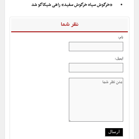
«خرگوش سیاه خرگوش سفید» راهی شیکاگو شد
نظر شما
نام:
ایمیل: