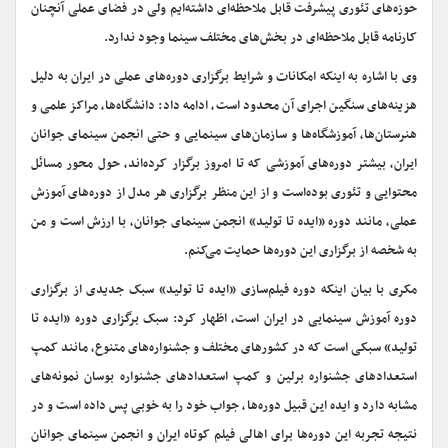
حوزه‌های تئوری پیشرفت قابل ملاحظه‌ای داشته‌ایم ولی در فضای عملی آنچنان
کارنامه قابل ملاحظه‌ای در بخش‌های مختلف سینما وجود ندارد.
وی با اشاره به اینکه امکانات و شرایط برگزاری دوره‌های عملی در ایران به دلیل
هزینه‌های سنگین اجرای آن محدود است، ادامه داد: دانشگاه‌ها، مراکز علمی و
هنرستان‌ها، آموزشگاه‌ها و سازمان‌های سینمایی و حتی انجمن سینمای جوانان
ایران، بیشتر دوره‌های آموزشی که تا امروز برگزار کرده‌اند، حول محور مسائل
محتوایی و تئوری بوده‌است و از این منظر برگزاری هر مدل از دوره‌های آموزش
عملی، مانند دوره «ایده تا تولید» انجمن سینمای جوانان، با ارزش است و من
به شخصه از برگزاری این دوره‌ها حمایت می‌کنم.
مکری با بیان اینکه دوره فیلم‌سازی «ایده تا تولید» سبک جدیدی از برگزاری
دوره آموزش سینمایی در ایران است، اظهار کرد: سبک برگزاری دوره «ایده تا
تولید» سبکی است که در کشورهای مختلف و جشنواره‌های متنوع، مانند کمپ
استعدادهای جشنواره برلین و کمپ استعدادهای جشنواره بوسان نمونه‌های
مشابه دارد و ایده این قبیل دوره‌ها، جواب خود را به خوبی پس داده است و در
نتیجه تجربه این دوره‌ها برای اهالی فیلم کوتاه ایران و انجمن سینمای جوانان