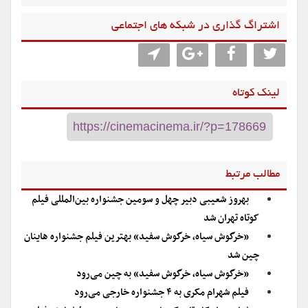
اشتراگ گذاری در شبکه های اجتماعی
لینک کوتاه
مطالب مرتبط
بهروز شعیبی دبیر چهل و سومین جشنواره بین‌المللی فیلم
کوتاه تهران شد
«خرگوش سیاه، خرگوش سفید» بهترین فیلم جشنواره هاینان
چین شد
«خرگوش سیاه، خرگوش سفید» به چین می‌رود
فیلم شهرام مکری به ۴ جشنواره خارجی می‌رود