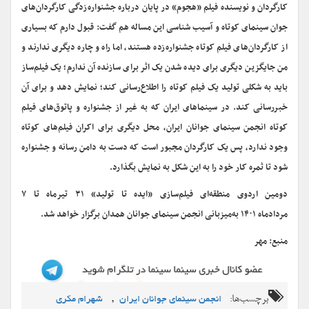
کارگردان و نویسنده فیلم «هجوم» در پایان درباره جشنواره‌زدگی کارگردان‌های
جوان سینمای کوتاه و آسیب شناسی این مساله هم گفت: قبول دارم که بسیاری
از کارگردان‌های فیلم کوتاه جشنواره‌زده هستند، اما راه و چاره دیگری ندارند و
من جایگزین دیگری برای دیده شدن یک اثر برای سازنده آن ندارم؛ یک فیلم‌ساز
باید به شکلی تولید یک فیلم کوتاه را اطلاع‌رسانی کند؛ نمایش دهد و برای آن
خبررسانی کند. در سینماهای ایران که به غیر از جشنواره و پاتوق‌های فیلم
کوتاه انجمن سینمای جوانان ایران، محل دیگری برای اکران فیلم‌های کوتاه
وجود ندارد، پس یک کارگردان مجبور است که دست به دامن رسانه و جشنواره
شود تا ثمره کار خود را به این شکل به نمایش بگذارد.
دومین اردوی منطقه‌ای فیلم‌سازی «ایده تا تولید» ۳۱ تیرماه تا ۷
مردادماه
۱۴۰۱
به‌میزبانی انجمن سینمای جوانان همدان برگزار خواهد شد.
منبع: مهر
برچسب‌ها:
,
انجمن سینمای جوانان ایران
شهرام مکری