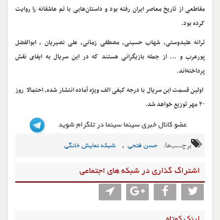
مقاطعی از تاریخ معاصر ایران رفته بود و داستان‌هایی با تم عاشقانه را روایت
کرده بود.
ترانه علیدوستی، شهاب حسینی، مصطفی زمانی، علی نصیریان ، ابوالفضل
پورعرب و … از جمله بازیگرانی هستند که در این سریال به ایفای نقش
پرداخته‌اند.
اولین قسمت این سریال با درجه کیفی الف ویژه آماده انتشار شده، احتمالا روز
۲۰ مهر توزیع خواهد شد.
برچسب‌ها:
,
حسن فتحی
شبکه نمایش خانگی
اشتراگ گذاری در شبکه های اجتماعی
لینک کوتاه