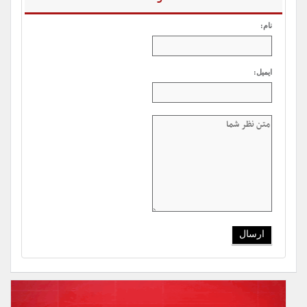
نام:
ایمیل: