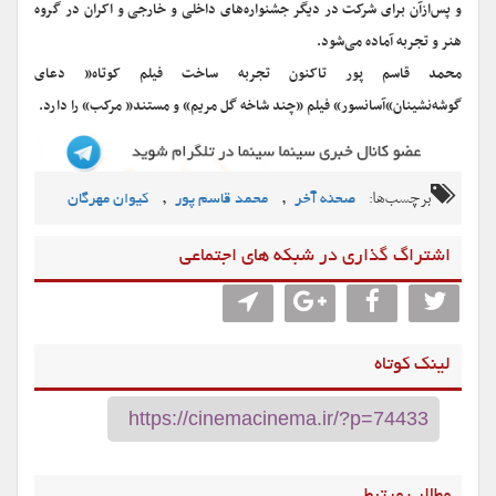
و پس‌ازآن برای شرکت در دیگر جشنواره‌های داخلی و خارجی و اکران در گروه
هنر و تجربه آماده می‌شود.
محمد قاسم پور تاکنون تجربه ساخت فیلم کوتاه« دعای
گوشه‌نشینان»آسانسور» فیلم «چند شاخه گل مریم» و مستند« مرکب» را دارد.
برچسب‌ها:
,
,
صحنه آخر
محمد قاسم پور
کیوان مهرگان
اشتراگ گذاری در شبکه های اجتماعی
لینک کوتاه