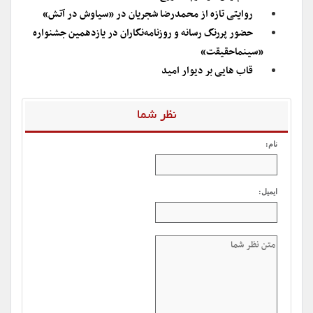
روایتی تازه از محمدرضا شجریان در «سیاوش در آتش»
حضور پررنگ رسانه و روزنامه‌نگاران در یازدهمین جشنواره
«سینماحقیقت»
قاب هایی بر دیوار امید
نظر شما
نام:
ایمیل: