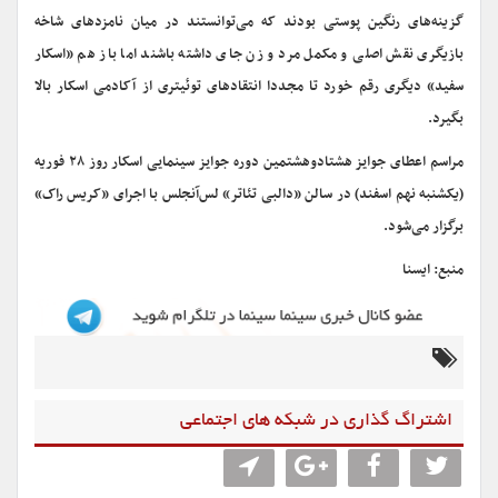
گزینه‌های رنگین پوستی بودند که می‌توانستند در میان نامزدهای شاخه
بازیگری نقش اصلی و مکمل مرد و زن جای داشته باشند اما باز هم «اسکار
سفید» دیگری رقم خورد تا مجددا انتقادهای توئیتری از آکادمی اسکار بالا
بگیرد.
مراسم اعطای جوایز هشتادوهشتمین دوره جوایز سینمایی اسکار روز ۲۸ فوریه
(یکشنبه نهم اسفند) در سالن «دالبی تئاتر» لس‌آنجلس با اجرای «کریس راک»
برگزار می‌شود.
منبع: ایسنا
اشتراگ گذاری در شبکه های اجتماعی