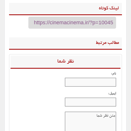
لینک کوتاه
مطالب مرتبط
نظر شما
نام:
ایمیل: