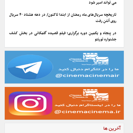
می تواند اسیر شود
تاریخچه سریال‌های ماه رمضان از ابتدا تاکنون/ در دهه هشتاد ۴۰ سریال
روی آنتن رفت
در پنجاه و یکمین دوره برگزاری؛ فیلم قصیده گلمکانی در بخش کشف
جشنواره تورنتو
آخرین ها