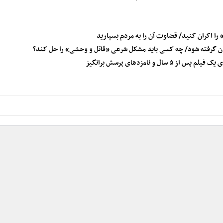
 را اکران کنید/ قضاوت آن را به مردم بسپارید
ان گرفته شود/ چه کسی باید مشکل شرعی «قاتل و وحشی» را حل کند؟
و نامزدهای پرسش برانگیز