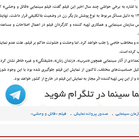
با اشاره به برخی حواشی چند سال اخیر این فیلم گفت: فیلم سینمایی «قاتل و وحشی» که
۱۳۹۸ به دلیل مسائل مربوط به نوع پوشش بازیگر زن در وضعیت بلاتکلیفی قرار داشت، نهایتا 
س سازمان سینمایی و همکاری تهیه کننده و‌ کارگردان فیلم در اعمال اصلاحات و مساعد
.
ه و مخاطب خاصی را جلب خواهد کرد، اما وحشت و‌ خشونت حاکم بر فیلم، علت عدم نمایش 
لب کرده است‌.
 تعدادی از آثار سینمایی همچون «سرب»، «زندان زنان»، «شیفتگی» و غیره خاطر نشان کرد:
دلیل حساسیت‌های مختلف، تاکنون از نمایش این فیلم جلوگیری شده بود با این وجود شورا
و از این پس تهیه‌کننده اثر مجاز به نمایش این فیلم در خارج از کشور خواهد بود.
,
,
زمان سینمایی
صدور پروانه نمایش
فیلم «قاتل و وحشی»