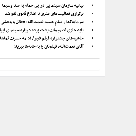
بیانیه سازمان سینمایی در پی حمله به صداوسیما
برگزاری فعالیت‌های هنری تا اطلاع ثانوی لغو شد
سرمایه‌گذار فیلمِ حمید نعمت‌الله: «قاتل و وحشی»
باید جلوی تصمیمات پشت پرده درباره سینمای ایر
حاشیه‌های جشنواره فیلم فجر/ ادامه حسرت تماشای یک فیلم پس از ۵ سال 
آقای نعمت‌الله، فیلم‌تان را به خانه‌ها ببرید!