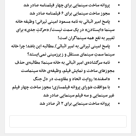
پروانه ساخت سینمایی برای چهار فیلمنامه صادر شد
مجوز ساخت سینمایی برای ۶ فیلمنامه صادر شد
پاسخ امیر اثباتی به نامه مسعود امینی تیرانی؛ وظیفه خانه
سینما «ایستادن» در یک سمت نیست/ «حرکتِ جدی» برای
تغییر به نفع همه سینماگران است!
پاسخ امینی تیرانی به امیر اثباتی/ مطالبه این باشد؛ چرا خانه
سینما سمتِ سینمای مستقل و زیرزمینی نمی‌ایستد؟
نامه سرگشاده‌ی امیر اثباتی به خانه سینما؛ مطالبه‌ی حذف
مجوزهای ساخت و نمایش فیلم، وظیفه‌ی خانه سینماست
«اسفند»‌؛ روایت اتحاد و مقاومت در دل جنگ
با موافقت شورای پروانه فیلمسازی؛ مجوز ساخت چهار فیلم
غیر سینمایی و سه فیلم سینمایی صادر شد
پروانه ساخت سینمایی برای ۲ اثر صادر شد