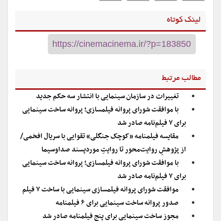
لینک کوتاه
مطالب مرتبط
تغییرات در سازمان سینمایی با انتشار سه حکم جدید
با موافقت شورای پروانه فیلمسازی؛ پروانه ساخت سینمایی
برای ۷ فیلم‌‌نامه صادر شد
مقایسه فیلمنامه «کوچک جنگلی» تقوایی با سریال افخمی/
از پژوهشِ روایت‌محور تا روایتِ موردپسند صداوسیما
با موافقت شورای پروانه فیلمسازی؛ پروانه ساخت سینمایی
برای ۷ فیلم‌‌نامه صادر شد
موافقت شورای پروانه فیلمسازی سینمایی با ساخت ۷ فیلم‌
صدور پروانه ساخت سینمایی برای ۶ فیلمنامه
مجوز ساخت سینمایی برای پنج فیلمنامه صادر شد