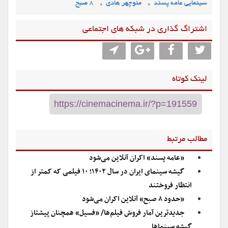
,
,
سینمایی عامه پسند
منوچهر هادی
۸ صبح
اشتراگ گذاری در شبکه های اجتماعی
لینک کوتاه
مطالب مرتبط
«عامه پسند» اکران آنلاین می‌شود
گیشه سینمای ایران در سال ۱۴۰۲؛ ۱۰ فیلمی که کمتر از
انتظار فروختند
«حدود ۸ صبح» آنلاین اکران می‌شود
جدیدترین آمار فروش فیلم‌ها/ «فسیل» همچنان پیشتاز
گیشه سینماها