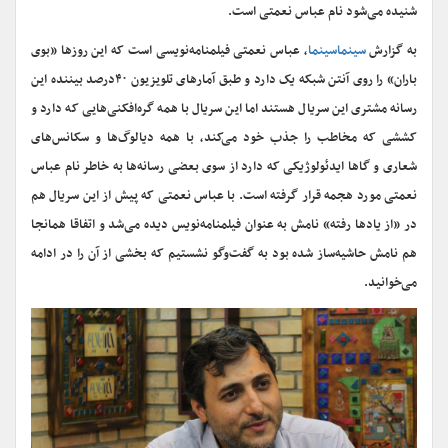
شنیده می‌شود نام عباس نعمتی است.
به گزارش
سینماسینما
، عباس نعمتی فیلمنامه‌نویسی است که این روزها «بوی
باران» را روی آنتن شبکه یک دارد و طبق آمارهای تلویزیون ۴۰درصد بیننده این
رسانه مشتری این سریال هستند اما این سریال با همه گره‌افکنی‌هایی که دارد و
کششی که مخاطب را جذب خود می‌کند، با همه دیالوگ‌ها و سکانس‌های
شعاری و گاها ایدئولوژیکی که دارد از سوی بعضی رسانه‌ها به خاطر نام عباس
نعمتی مورد هجمه قرار گرفته است. با عباس نعمتی که پیش از این سریال هم
در «از یادها رفته» نامش به عنوان فیلمنامه‌نویس دیده می‌شد و اتفاقا همانجا
هم نامش حاشیه‌ساز شده بود به گفت‌وگو نشستیم که بخشی از آن را در ادامه
می‌خوانید.