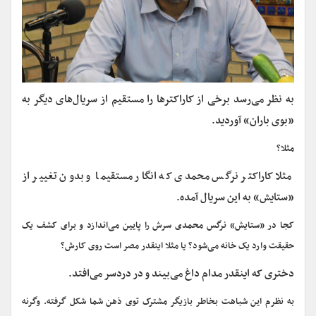
به نظر می‌رسد برخی از کاراکترها را مستقیم از سریال‌های دیگر به
«بوی باران» آوردید.
مثلا؟
مثلا کاراکتر نرگس محمدی که انگار مستقیما و بدون تغییر از
«ستایش» به این سریال آمده.
کجا در «ستایش» نرگس محمدی سرش را پایین می‌اندازد و برای کشف یک
حقیقت وارد یک خانه می‌شود؟ یا مثلا اینقدر مصر است روی کارش؟
دختری که اینقدر مدام داغ می‌بیند و در دردسر می‌افتد.
به نظرم این شباهت بخاطر بازیگر مشترک توی ذهن شما شکل گرفته. وگرنه