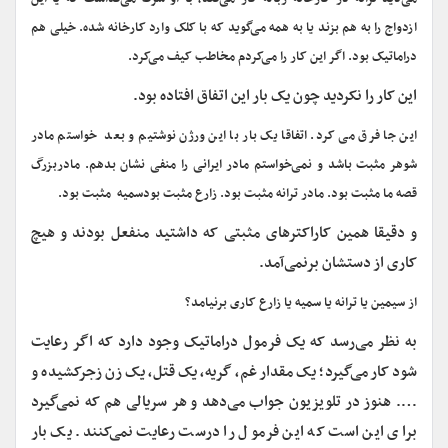
ازدواج را به هم بزند یا به همه می‌گوید که با کلک وارد کارخانه شده. خیلی هم
دراماتیک بود. اگر این کار را می‌کردم مخاطب کیف می‌کرد.
این کار را نکردید چون یک بار این اتفاق افتاده بود.
این جا فرق می کرد. اتفاقا یک بار با این ورژن نوشتیم و بعد خواستم مادر
شوهر مثبت باشد و نمی‌خواستم مادر ایرانی را منفی نشان بدهم. مادربزرگ
قصه ما مثبت بود. مادر ترانه مثبت بود. زارع مثبت بودسمیه مثبت بود.
و دقیقا همین کاراکترهای مثبتی که داشتید منفعل بودند و هیچ
کاری از دستشان برنمی‌آمد.
از سیمین یا ترانه یا سمیه یا زارع کاری برنیامد؟
به نظر می‌رسد که یک فرمول دراماتیک وجود دارد که اگر رعایت
شود کار می‌گیرد؛ یک مقدار غم، گریه، یک قتل، یک زن زجرکشیده و
…. هنوز در تلویزیون جواب می‌دهد و هر سریالی هم که نمی‌گیرد
برای این است که این فرمول را درست رعایت نمی‌کنند. یک بار