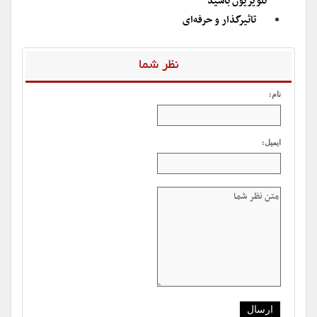
تلویزیون باشید
تاثیرگذار و حرفه‌ای
نظر شما
نام:
ایمیل: