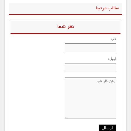
مطالب مرتبط
نظر شما
نام:
ایمیل: