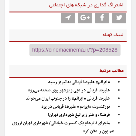
اشتراگ گذاری در شبکه های اجتماعی
لینک کوتاه
مطالب مرتبط
«ایرانم» علیرضا قربانی به تبریز رسید
علیرضا قربانی در دبی و بوشهر روی صحنه می‌رود
علیرضا قربانی «ایرانم» را در جنوب ایران می‌خواند
تورکنسرت «ایرانم» علیرضا قربانی در یزد
فرهنگ و هنر زیر تیغ شهرداری تهران!
ماجرای نافرجام یک کنسرت خیابانی/ شهرداری تهران آرزوی
همایون را دفن کرد