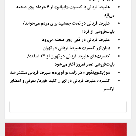
علیرضا قربانی با کنسرت «ایرانم» از ۴ خرداد روی صحنه
می‌آید
علیرضا قربانی در تخت جمشید برای مردم می‌خواند/
بلیت‌فروشی از فردا
علیرضا قربانی در دُبی روی صحنه می‌رود
پایان تور کنسرت علیرضا قربانی در تهران
کنسرت‌های علیرضا قربانی در تهران از ۲۳ اسفند/
بلیت‌فروشی عصر امروز آغاز می‌شود
موزیک‌ویدئوی «در زلف تو آویزم» علیرضا قربانی منتشر شد
کنسرت علیرضا قربانی در تهران کلید خورد/ معرفی و اعضای
ارکستر