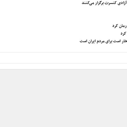
رمان کرد
کرد
خار است برای مردم ایران است