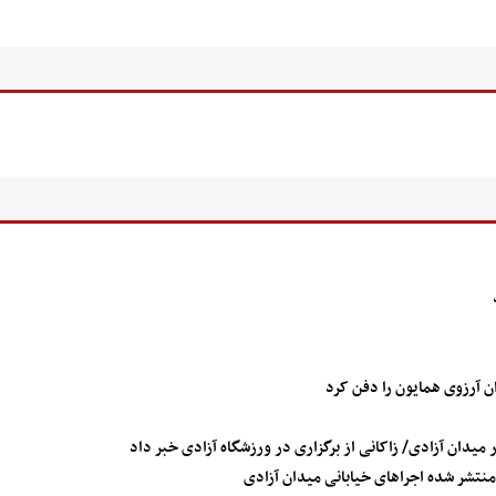
ن آرزوی همایون را دفن کرد
میدان آزادی/ زاکانی از برگزاری در ورزشگاه آزادی خبر داد
نتشر شده اجراهای خیابانی میدان آزادی