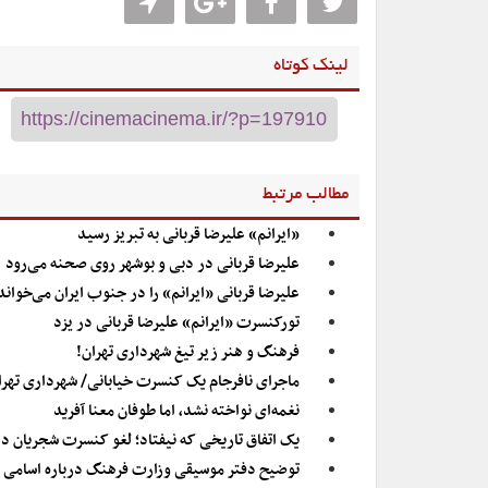
لینک کوتاه
مطالب مرتبط
«ایرانم» علیرضا قربانی به تبریز رسید
علیرضا قربانی در دبی و بوشهر روی صحنه می‌رود
علیرضا قربانی «ایرانم» را در جنوب ایران می‌خواند
تورکنسرت «ایرانم» علیرضا قربانی در یزد
فرهنگ و هنر زیر تیغ شهرداری تهران!
ماجرای نافرجام یک کنسرت خیابانی/ شهرداری تهرا
نغمه‌ای نواخته نشد، اما طوفان معنا آفرید
یک اتفاق تاریخی که نیفتاد؛ لغو کنسرت شجریان در 
توضیح دفتر موسیقی وزارت فرهنگ درباره اسامی م