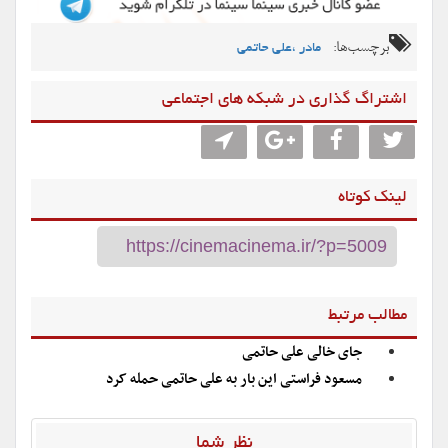
برچسب‌ها:
مادر ،علی حاتمی
اشتراگ گذاری در شبکه های اجتماعی
لینک کوتاه
مطالب مرتبط
جای خالی علی حاتمی
مسعود فراستی این بار به علی حاتمی حمله کرد
نظر شما