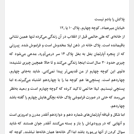
پلاکش را یادم نیست
خیابان میرعماد، کوچه چهارم، پلاک ۱۰ یا ۱۲٫
از خانه‌ای که علی حاتمی قبل از انقلاب در آن زندگی می‌کرده تنها همین نشانی
باقیمانده است. پلاک خانه در ذهن لیلا مخدوش است و فراموش شده. پیرزنی
که از پنجره آپارتمان بغل به بغل پلاک ۱۴ سر درمی‌آورد، مدعی می‌شود که
چیزی حدود ۳۰ سال است اینجا زندگی می‌کند و تا حالا همچین چیزی نشنیده:
«توی این کوچه چهارم از من قدیمی‌‌تر پیدا نمی‌کنی. شاید به‌جای چهارم،
چهاردهم است. پستچی‌ها هم کوچه ما را با چهاردهم اشتباه می‌گیرند.» اما
پستچی نیستیم. لیلا حاتمی تاکید کرده که کوچه چهارم است و بعید به‌نظر
می‌رسد که حتی در صورت فراموشی پلاک خانه بچگی‌هایش چهارم را گفته باشد
چهاردهم.
اما شکل و قیافه آپارتمان‌های شماره دهم و دوازدهم آنقدر مدرن و امروزی است
و آنهایی که در ورودی‌اش را باز و بسته می‌کنند آنقدر جوان هستند که شاید
سوال کردن از آنها بی‌مورد باشد اما اگر خانه‌ها همان خانه‌ها نباشند، کوچه که