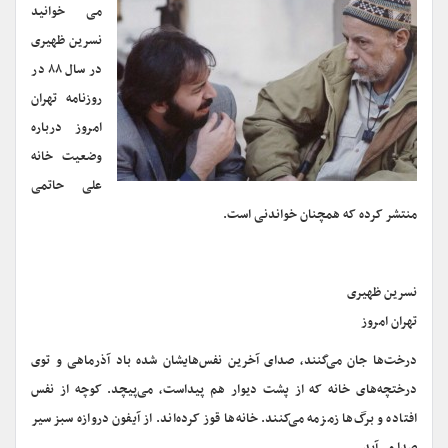
می خوانید
نسرین ظهیری
در سال ۸۸ در
روزنامه تهران
امروز درباره
وضعیت خانه
علی حاتمی
منتشر کرده که همچنان خواندنی است.
نسرین ظهیری
تهران امروز
درخت‌ها جان می‌کَنند، صدای آخرین نفس‌هایشان شده باد آذرماهی و توی
درختچه‌های خانه که از پشت دیوار هم پیداست، می‌پیچد. کوچه از نفس
افتاده و برگ‌ها زمزمه می‌کنند. خانه‌ها قوز کرده‌اند. از آیفون دروازه سبز سیر