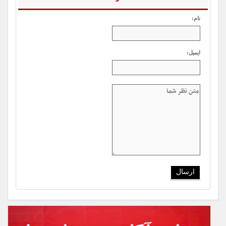
نام:
ایمیل: