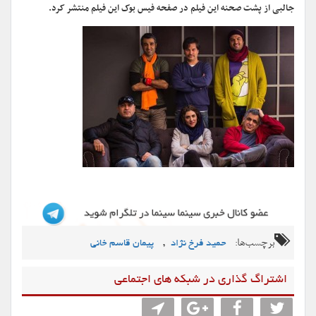
جالبی از پشت صحنه این فیلم در صفحه فیس بوک این فیلم منتشر کرد.
برچسب‌ها:
,
حمید فرخ نژاد
پیمان قاسم خانی
اشتراگ گذاری در شبکه های اجتماعی