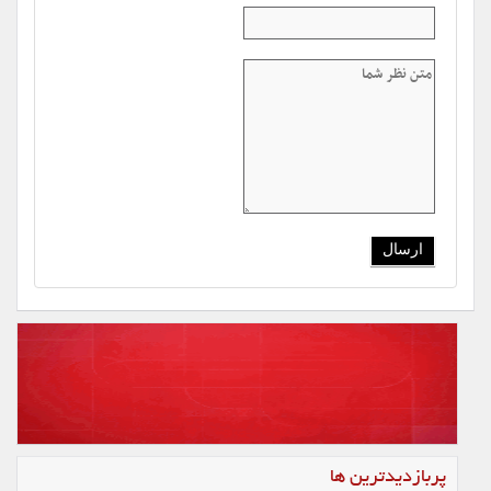
پربازدیدترین ها