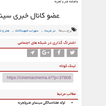
ماهنامه هنر و تجربه
برچسب‌ها:
,
,
در غربت
سهراب شهیدثالث
هنر و ت
اشتراگ گذاری در شبکه های اجتماعی
لینک کوتاه
مطالب مرتبط
تولد هفتادسالگی سینمای هنروتجربه