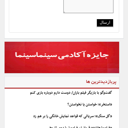
پربازدیدترین ها
گفت‌وگو با بازیگر فیلم باران/ دوست دارم دوباره بازی کنم
«استخر»؛ خواستن یا نخواستن؟
«گل سنگ»؛ سریالی که قواعد نمایش خانگی را بر هم زد