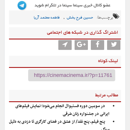
برچسب‌ها:
,
حسین فرح بخش
فاطمه معتمد آریا
اشتراگ گذاری در شبکه های اجتماعی
لینک کوتاه
مطالب مرتبط
در سومین دوره فستیوال انجام می‌شود؛ نمایش فیلم‌های
ایرانی در جشنواره زنان شرقی
پنج فیلم، پنج نقد/ از عشق در فضای کارگری تا دزدی به دلیل
سوگ