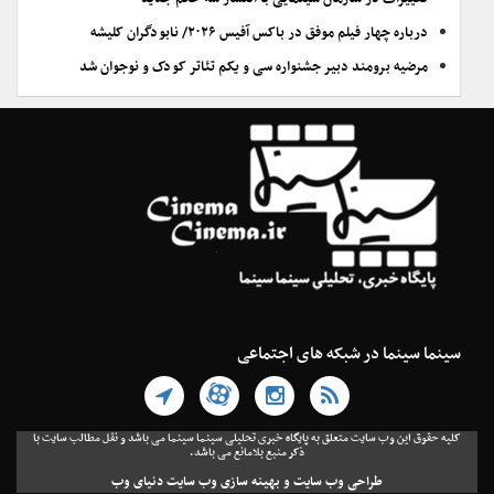
درباره چهار فیلم موفق در باکس آفیس ۲۰۲۶/ نابودگران کلیشه
مرضیه برومند دبیر جشنواره سی و یکم تئاتر کودک و نوجوان شد
سینما سینما در شبکه های اجتماعی
کلیه حقوق این وب سایت متعلق به پایگاه خبری تحلیلی سینما سینما می باشد و نقل مطالب سایت با
ذکر منبع بلامانع می باشد.
طراحی وب سایت
و
بهینه سازی وب سایت
دنیای وب