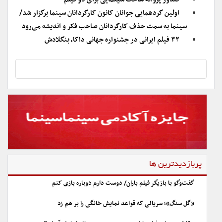
اولین گردهمایی جوانان کانون کارگردانان سینما برگزار شد/
سینما به سمت حذف کارگردانان صاحب فکر و اندیشه می‌رود
۳۲ فیلم ایرانی در جشنواره جهانی داکا، بنگلادش
پربازدیدترین ها
گفت‌وگو با بازیگر فیلم باران/ دوست دارم دوباره بازی کنم
«گل سنگ»؛ سریالی که قواعد نمایش خانگی را بر هم زد