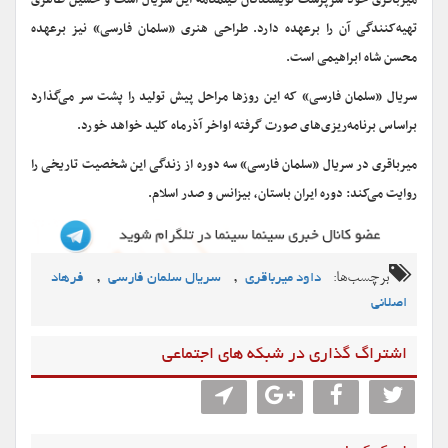
میرباقری خود سرپرست نویسندگان فیلمنامه این سریال است و حسین طاهری
تهیه‌کنندگی آن را برعهده دارد. طراحی هنری «سلمان فارسی» نیز برعهده
محسن شاه ابراهیمی است.
سریال «سلمان فارسی» که این روزها مراحل پیش تولید را پشت سر می‌گذارد
براساس برنامه‌ریزی‌های صورت گرفته اواخر آذرماه کلید خواهد خورد.
میرباقری در سریال «سلمان فارسی» سه دوره از زندگی این شخصیت تاریخی را
روایت می‌کند: دوره ایران باستان، بیزانس و صدر اسلام.
برچسب‌ها:
,
,
داود میرباقری
سریال سلمان فارسی
فرهاد
اصلانی
اشتراگ گذاری در شبکه های اجتماعی