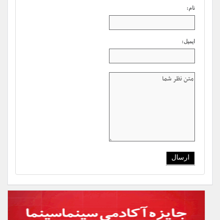
نام:
ایمیل: