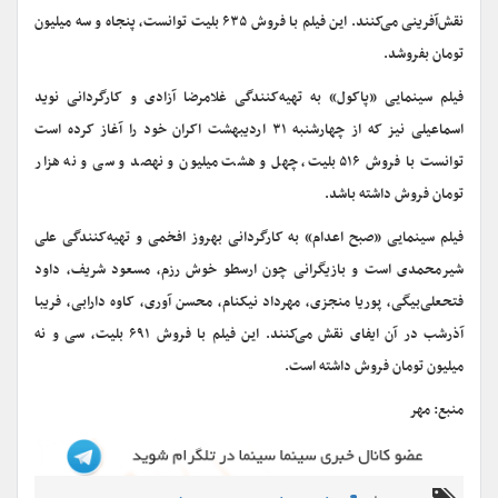
نقش‌آفرینی می‌کنند. این فیلم با فروش ۶۳۵ بلیت توانست، پنجاه و سه میلیون
تومان بفروشد.
فیلم سینمایی «پاکول» به تهیه‌کنندگی غلامرضا آزادی و کارگردانی نوید
اسماعیلی نیز که از چهارشنبه ۳۱ اردیبهشت اکران خود را آغاز کرده است
توانست با فروش ۵۱۶ بلیت، چهل و هشت میلیون و نهصد و سی و نه هزار
تومان فروش داشته باشد.
فیلم سینمایی «صبح اعدام» به کارگردانی بهروز افخمی و تهیه‌کنندگی علی
شیرمحمدی است و بازیگرانی چون ارسطو خوش رزم، مسعود شریف، داود
فتحعلی‌بیگی، پوریا منجزی، مهرداد نیکنام، محسن آوری، کاوه دارابی، فریبا
آذرشب در آن ایفای نقش می‌کنند. این فیلم با فروش ۶۹۱ بلیت، سی و نه
میلیون تومان فروش داشته است.
منبع: مهر