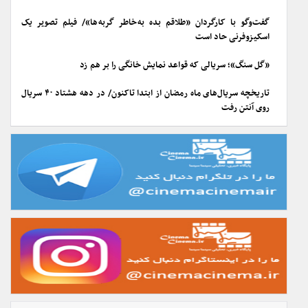
گفت‌وگو با کارگردان «طلاقم بده به خاطر گربه ها»/ فیلم تصویر یک
اسکیزوفرنی حاد است
«گل سنگ»؛ سریالی که قواعد نمایش خانگی را بر هم زد
تاریخچه سریال‌های ماه رمضان از ابتدا تاکنون/ در دهه هشتاد ۴۰ سریال
روی آنتن رفت