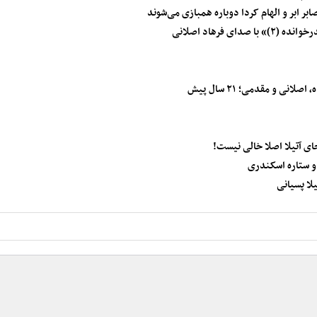
ر ابر و الهام کردا دوباره همبازی می‌شوند
ی فرهاد اصلانی
 و مقدمی؛ ۲۱ سال پیش
جای آتیلا اصلا خالی نیست!
 و ستاره اسکندری
لا پسیانی