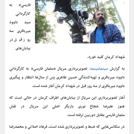
فارسی» به
کارگردانی
سید داوود
میرباقری سه
روز قبل در
بیابان‌های
شهداد کرمان کلید خورد.
به گزارش
سینماسینما
، تصویربرداری سریال «سلمان فارسی» به کارگردانی
داوود میرباقری و تهیه‌کنندگی حسین طاهری پس از سال‌ها انتظار و پیگیری
داوود میرباقری از سه روز قبل در شهداد کرمان آغاز شده است.
آغاز تصویربرداری این سریال از بیابان‌های اطراف کرمان در حالی است که
هنوز علیرضا شجاع نوری بازیگر اصلی این سریال در نقش
سلمان فارسی مقابل دوربین نرفته است.
در سکانس‌هایی که ضبط و تصویربرداری شده است، فرهاد اصلانی و محمدرضا