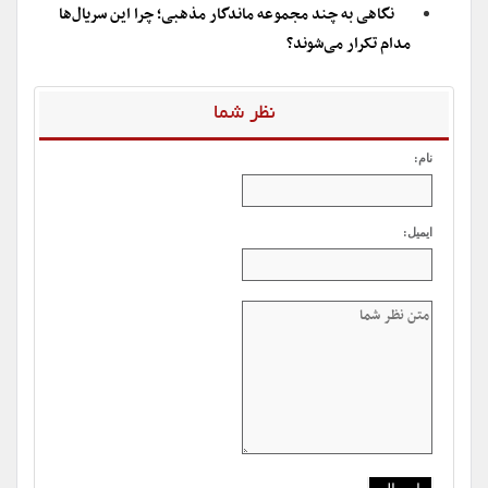
نگاهی به چند مجموعه ماندگار مذهبی؛ چرا این سریال‌ها
مدام تکرار می‌شوند؟
نظر شما
نام:
ایمیل: