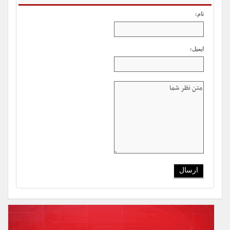
نام:
ایمیل: