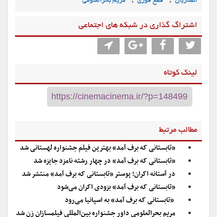
,
,
انصاریان
قطع فوری
مریم بحرالعلومی
اشتراگ گذاری در شبکه های اجتماعی
لینک کوتاه
مطالب مرتبط
«تابستانی که برف آمد» بهترین فیلم جشنواره لهستانی شد
«تابستانی که برف آمد» در چهار رشته نامزد جایزه شد
در آستانه اکران؛ پوستر «تابستانی که برف آمد» منتشر شد
«تابستانی که برف آمد» بزودی اکران می‌شود
«تابستانی که برف آمد» به اسپانیا می‌رود
مریم بحرالعلومی داور جشنواره بین‌المللی فیلمسازان زن شد