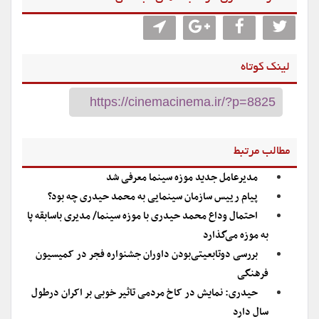
لینک کوتاه
مطالب مرتبط
مدیرعامل جدید موزه سینما معرفی شد
پیام رییس سازمان سینمایی به محمد حیدری چه بود؟
احتمال وداع محمد حیدری با موزه سینما/ مدیری باسابقه پا
به موزه می‌گذارد
بررسی دوتابعیتی‌بودن داوران جشنواره فجر در کمیسیون
فرهنگی
حیدری: نمایش در کاخ مردمی تاثیر خوبی بر اکران درطول
سال دارد