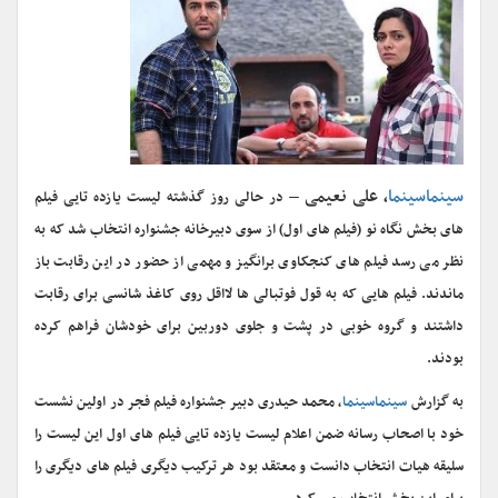
سینماسینما
، علی نعیمی –
در حالی روز گذشته لیست یازده تایی فیلم
های بخش نگاه نو (فیلم های اول) از سوی دبیرخانه جشنواره انتخاب شد که به
نظر می رسد فیلم های کنجکاوی برانگیز و مهمی از حضور در این رقابت باز
ماندند. فیلم هایی که به قول فوتبالی ها لااقل روی کاغذ شانسی برای رقابت
داشتند و گروه خوبی در پشت و جلوی دوربین برای خودشان فراهم کرده
بودند.
به گزارش
سینماسینما
، محمد حیدری دبیر جشنواره فیلم فجر در اولین نشست
خود با اصحاب رسانه ضمن اعلام لیست یازده تایی فیلم های اول این لیست را
سلیقه هیات انتخاب دانست و معتقد بود هر ترکیب دیگری فیلم های دیگری را