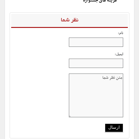
هزینه های جشنواره
نظر شما
نام:
ایمیل: