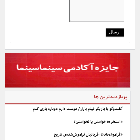
پربازدیدترین ها
گفت‌وگو با بازیگر فیلم باران/ دوست دارم دوباره بازی کنم
«استخر»؛ خواستن یا نخواستن؟
«فراموشخانه»؛ قربانیان فراموش‌شده‌ی تاریخ