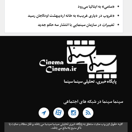
«سامی» به ایتالیا می‌رود
«غروب در دیاری غریب» به خانه اردیبهشت اودلاجان رسید
تغییرات در سازمان سینمایی با انتشار سه حکم جدید
سینما سینما در شبکه های اجتماعی
کلیه حقوق این وب سایت متعلق به پایگاه خبری تحلیلی سینما سینما می باشد و نقل مطالب سایت با
ذکر منبع بلامانع می باشد.