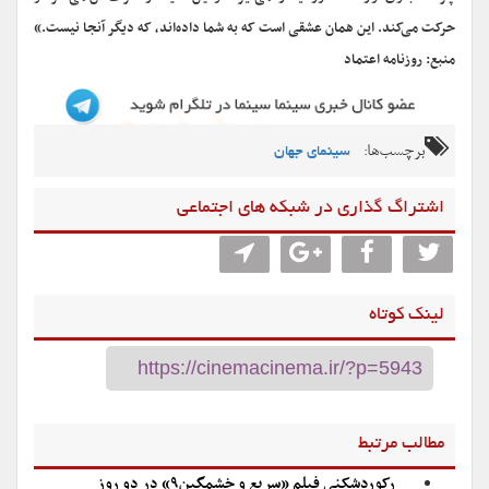
حرکت می‌کند. این همان عشقی است که به شما داده‌اند، که دیگر آنجا نیست.»
منبع: روزنامه اعتماد
برچسب‌ها:
سینمای جهان
اشتراگ گذاری در شبکه های اجتماعی
لینک کوتاه
مطالب مرتبط
رکوردشکنی فیلم «سریع و خشمگین۹» در دو روز