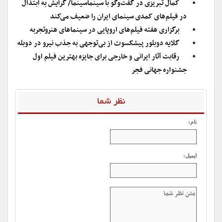
کمال تبریزی در گفت‌وگو با سینماسینما/ گرایش به ابتذال
در فیلم‌های کمدی سینمای ایران را ضعیف می‌کند
برگزاری هفته فیلم‌های اروپایی در سینماهای هنروتجربه
گلایه دوبلور پیشکسوت از بی‌توجهی به جذب نیرو در دوبله
رقابت آثار ایرانی و خارجی برای جایزه بهترین فیلم اول
جشنواره جهانی فجر
نظر شما
نام:
ایمیل: