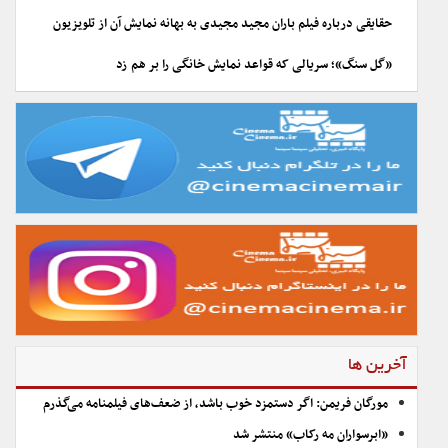
حقایقی درباره فیلم باران مجید مجیدی به بهانه نمایش آن از تلویزیون
«گل سنگ»؛ سریالی که قواعد نمایش خانگی را بر هم زد
آخرین ها
مورگان فریمن: اگر دستمزد خوب باشد، از ضعف‌های فیلمنامه می‌گذرم
«ابرسواران مه رکاب» منتشر شد