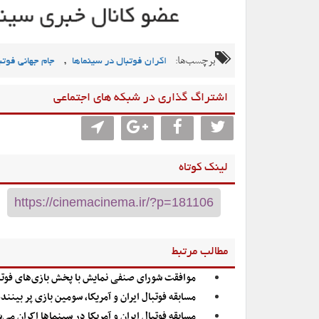
برچسب‌ها:
,
اکران فوتبال در سینماها
جام جهانی فوتب
اشتراگ گذاری در شبکه های اجتماعی
لینک کوتاه
مطالب مرتبط
موافقت شورای صنفی نمایش با پخش بازی‌های فوتبا
مسابقه فوتبال ایران و آمریکا، سومین بازی پر بیننده ج
مسابقه فوتبال ایران و آمریکا در سینماها اکران می‌