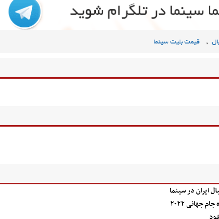
,
ال
قیمت بلیت سینما
ل ایران در سینما
ام جهانی ۲۰۲۲
شود