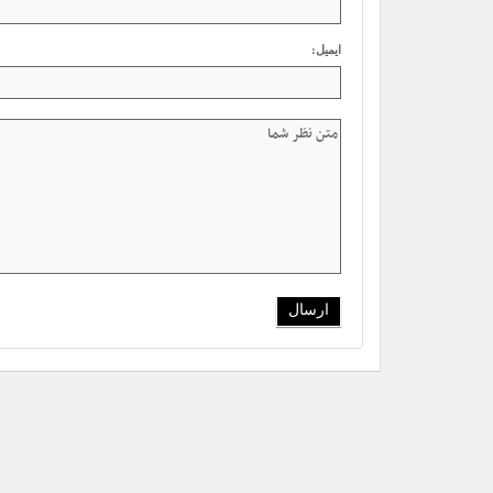
ایمیل: