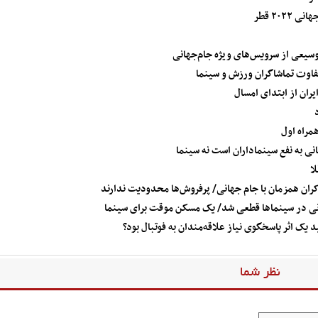
۲۰۲ قطر
تفاوت تماشاگران ورزش و سینما
همراه اول
نی به نفع سینماداران است نه سینما
ان همزمان با جام جهانی/ پرفروش‌ها محدودیت ندارند
انی در سینماها قطعی شد/ یک مسکن موقت برای سینما
ید یک اثر پاسخگوی نیاز علاقه‌مندان به فوتبال بود؟
نظر شما