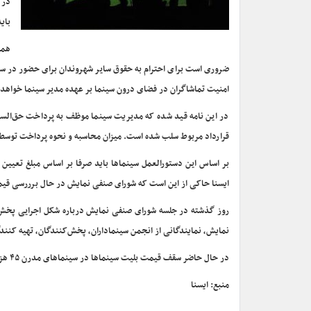
در 
بای
همچ
ضروری است برای احترام به حقوق سایر شهروندان برای حضور در سا
امنیت تماشاگران در فضای درون سینما بر عهده مدیر سینما خواهد 
در این نامه قید شده که مدیریت سینما موظف به پرداخت حق‌السهم
قرارداد مربوط سلب شده است. میزان محاسبه و نحوه پرداخت توسط 
بر اساس این دستورالعمل سینماها باید صرفا بر اساس مبلغ تعیین
ایسنا حاکی از این است که شورای صنفی نمایش در حال برررسی قیمت
روز گذشته در جلسه شورای صنفی نمایش درباره شکل اجرایی پخش
نمایش، نمایندگانی از انجمن سینماداران، پخش‌کنندگان، تهیه کنند
در حال حاضر سقف قیمت بلیت سینماها در سینماهای مدرن ۴۵ هزار تومان است.
منبع: ایسنا