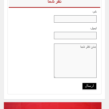
نظر شما
نام:
ایمیل: