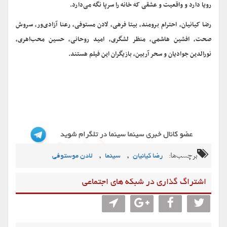
رویا دارد و واقعیت و عشقی که خانه را سرپا نگه می‌دارد.
رضا کیانیان، احترام برومند، بیتا فرهی، لادن مستوفی، رعنا آزادی‌ور، سروش
صحت، افشین هاشمی، منظر لشگری، امید روحانی، حسین محب‌اهری،
نورالدین جوادیان و سحر آربین، بازیگران این فیلم هستند.
برچسب‌ها:
,
,
رضا کیانیان
سینما
لادن موستوفی
اشتراگ گذاری در شبکه های اجتماعی