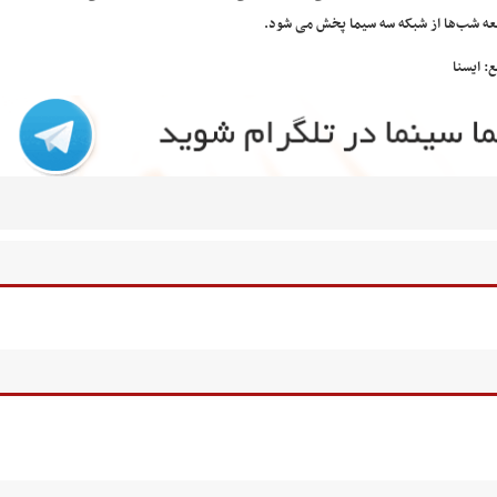
ه شب‌ها از شبکه سه سیما پخش می شود.
ع: ایسنا