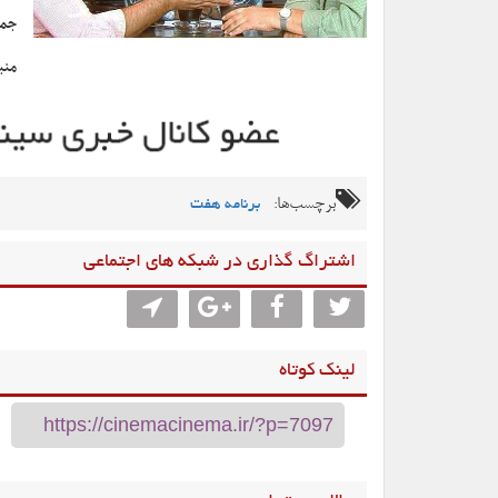
جمع
منب
برچسب‌ها:
برنامه هفت
اشتراگ گذاری در شبکه های اجتماعی
لینک کوتاه