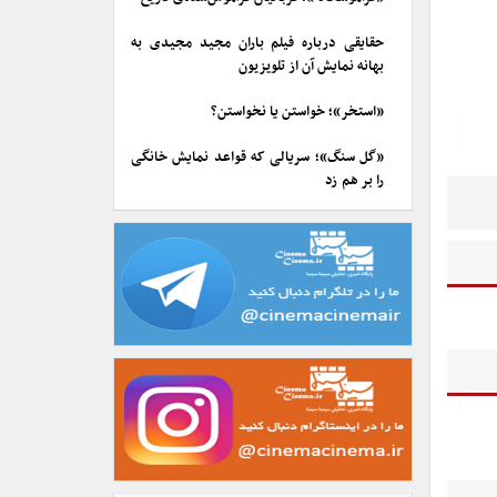
حقایقی درباره فیلم باران مجید مجیدی به
بهانه نمایش آن از تلویزیون
«استخر»؛ خواستن یا نخواستن؟
«گل سنگ»؛ سریالی که قواعد نمایش خانگی
را بر هم زد