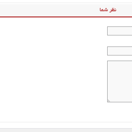
نظر شما