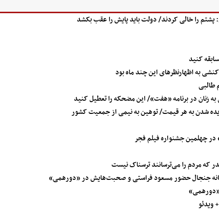
 پشتم را خالی کردند/ دولت باید پایش را عقب بکشد
ابقه کنید
کنشی به اظهارنظرهای این چند ماه بود
م طالبی
به زنان در برنامه «هفت»/ این مضحکه را تعطیل کنید
یده شدن به هر قیمت/ توهین به نیمی از جمعیت کشور
» در چهلمین جشنواره فیلم فجر
در که مردم را می‌ترسانند ترسناک نیست
 بهانه جنجال حضور مسعود فراستی و صحبت‌هایش در «دورهمی»
 «دورهمی»
 ویدئو