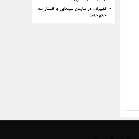
تغییرات در سازمان سینمایی با انتشار سه
حکم جدید