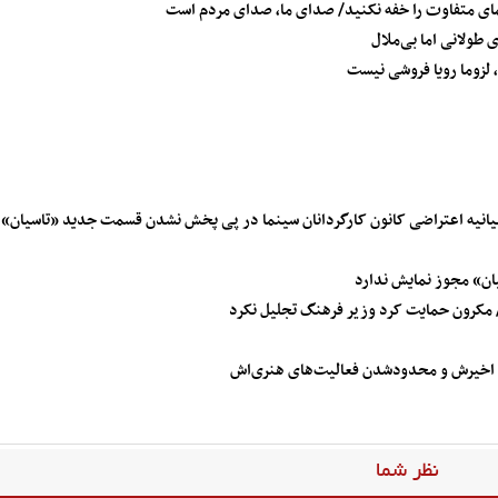
مای متفاوت را خفه نکنید/ صدای ما، صدای مردم است
 طولانی اما بی‌ملال
 لزوما رویا فروشی نیست
انیه اعتراضی کانون کارگردانان سینما در پی پخش نشدن قسمت جدید «تاسیان»
سیان» مجوز نمایش ندارد
/ مکرون حمایت کرد وزیر فرهنگ تجلیل نکرد
ی اخیرش و محدود‌شدن فعالیت‌های هنری‌اش
نظر شما