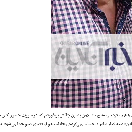
من به این چالش برخوردم که در صورت حضور آقای دو
را بازی نکرد نیز توضیح داد: «
ا این قضیه کنار بیایم و احساس می‌کردم مخاطب هم از فضای فیلم جدا می‌شود.
»