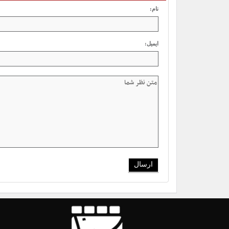
نام:
ایمیل: