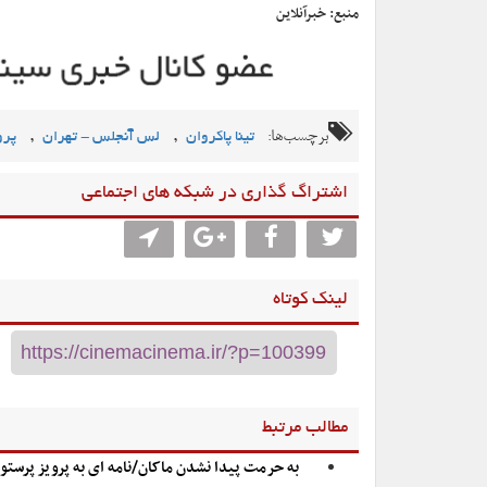
منبع: خبرآنلاین
برچسب‌ها:
,
,
تینا پاکروان
لس آنجلس - تهران
پرو
اشتراگ گذاری در شبکه های اجتماعی
لینک کوتاه
مطالب مرتبط
به حرمت پیدا نشدن ماکان/نامه ای به پرویز پرست