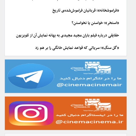
«فراموشخانه»؛ قربانیان فراموش‌شده‌ی تاریخ
«استخر»؛ خواستن یا نخواستن؟
حقایقی درباره فیلم باران مجید مجیدی به بهانه نمایش آن از تلویزیون
«گل سنگ»؛ سریالی که قواعد نمایش خانگی را بر هم زد