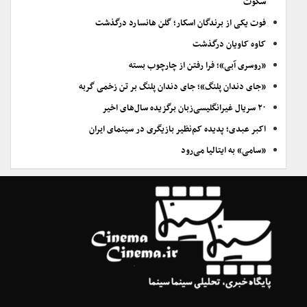
سکوت
فوت یکی از برندگان اسکار؛ گلن هانسارد درگذشت
کاوه کاویان درگذشت
«روسری آبی»؛ فرا رفتن از چارچوب بسته
«جای دندان پلنگ»؛ جای دندان پلنگ بر تن زخمی گربه
۲۰ سریال غیرانگلیسی‌زبان برگزیده سال‌های اخیر
اکبر عبدی؛ پدیده کم‌نظیر بازیگری در سینمای ایران
«سامی» به ایتالیا می‌رود