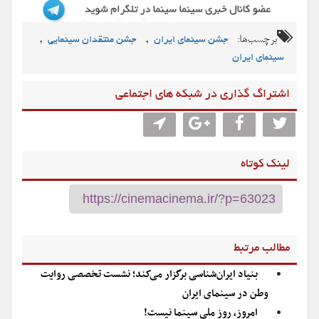
برچسب‌ها:
,
,
جشن سینمای ایران
جشن منتقدان سینمایی
سینمای ایران
اشتراگ گذاری در شبکه های اجتماعی
لینک کوتاه
مطالب مرتبط
بنیاد ایران‌شناسی برگزار می‌کند؛ نشست تخصصی روایت
وطن در سینمای ایران
امروز، روز ملی سینما نیست!