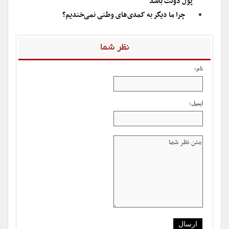
پول دولت باشد
چرا ما دیگر به کمدی‌‌های وطنی نمی‌خندیم؟
نظر شما
نام:
ایمیل: