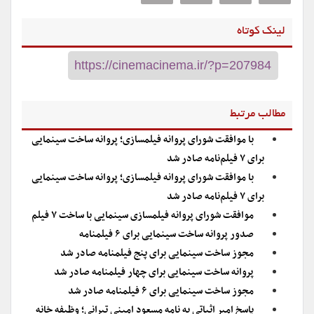
لینک کوتاه
مطالب مرتبط
با موافقت شورای پروانه فیلمسازی؛ پروانه ساخت سینمایی
برای ۷ فیلم‌‌نامه صادر شد
با موافقت شورای پروانه فیلمسازی؛ پروانه ساخت سینمایی
برای ۷ فیلم‌‌نامه صادر شد
موافقت شورای پروانه فیلمسازی سینمایی با ساخت ۷ فیلم‌
صدور پروانه ساخت سینمایی برای ۶ فیلمنامه
مجوز ساخت سینمایی برای پنج فیلمنامه صادر شد
پروانه ساخت سینمایی برای چهار فیلمنامه صادر شد
مجوز ساخت سینمایی برای ۶ فیلمنامه صادر شد
پاسخ امیر اثباتی به نامه مسعود امینی تیرانی؛ وظیفه خانه