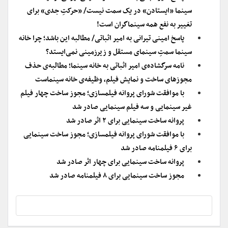
سینما «ایستادن» در یک سمت نیست/ «حرکتِ جدی» برای
تغییر به نفع همه سینماگران است!
پاسخ امینی تیرانی به امیر اثباتی/ مطالبه این باشد؛ چرا خانه
سینما سمتِ سینمای مستقل و زیرزمینی نمی‌ایستد؟
نامه سرگشاده‌ی امیر اثباتی به خانه سینما؛ مطالبه‌ی حذف
مجوزهای ساخت و نمایش فیلم، وظیفه‌ی خانه سینماست
با موافقت شورای پروانه فیلمسازی؛ مجوز ساخت چهار فیلم
غیر سینمایی و سه فیلم سینمایی صادر شد
پروانه ساخت سینمایی برای ۲ اثر صادر شد
با موافقت شورای پروانه فیلمسازی؛ مجوز ساخت سینمایی
برای ۶ فیلمنامه صادر شد
پروانه ساخت سینمایی برای چهار اثر صادر شد
مجوز ساخت سینمایی برای ۸ فیلمنامه صادر شد