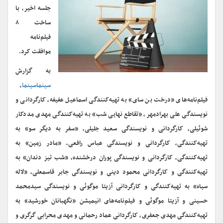
جلسه اخیر، با
ساخت ۸
فیلم‌نامه
موافقت کرد.
به گزارش
سینماسینما
،
فیلم‌نامه‌های «درخت بن سای» به تهیه‌کنندگی اسماعیل عفیفه، کارگردانی و
نویسندگی علی بهرادمهر، «تقاطع نهایی شب» به تهیه‌کنندگی مهدی مددکار
شوئیلی، کارگردانی و نویسندگی سعید جلیلی، «سفر به دیگر سو» به
تهیه‌کنندگی، کارگردانی و نویسندگی عباس رافعی، «مادر زمین» به
تهیه‌کنندگی، کارگردانی و نویسندگی پوران درخشنده، «شب تیز دندان» به
تهیه‌کنندگی و کارگردانی محمود دینی و نویسندگی جابر قاسمعلی، «لاله
سیاه» به تهیه‌کنندگی و کارگردانی آزیتا موگوئی و نویسندگی سیدمحمد
حسینی و آزیتا موگوئی و فیلم‌نامه‌های انیمیشن «نگهبانان خورشید» به
تهیه‌کنندگی مهدی جعفری، کارگردانی عماد رحمانی و مهدی محرابی گرگری و