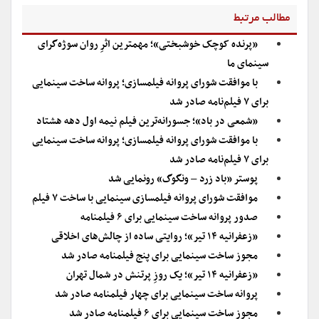
مطالب مرتبط
«پرنده کوچک خوشبختی»؛ مهمترین اثرِ روان سوژه‌گرای
سینمای ما
با موافقت شورای پروانه فیلمسازی؛ پروانه ساخت سینمایی
برای ۷ فیلم‌‌نامه صادر شد
«شمعی در باد»؛ جسورانه‌ترین فیلم نیمه اول دهه هشتاد
با موافقت شورای پروانه فیلمسازی؛ پروانه ساخت سینمایی
برای ۷ فیلم‌‌نامه صادر شد
پوستر «باد زرد – ونگوگ» رونمایی شد
موافقت شورای پروانه فیلمسازی سینمایی با ساخت ۷ فیلم‌
صدور پروانه ساخت سینمایی برای ۶ فیلمنامه
«زعفرانیه ۱۴ تیر»؛ روایتی ساده از چالش‌های اخلاقی
مجوز ساخت سینمایی برای پنج فیلمنامه صادر شد
«زعفرانیه ۱۴ تیر»؛ یک روزِ پرتنش در شمال تهران
پروانه ساخت سینمایی برای چهار فیلمنامه صادر شد
مجوز ساخت سینمایی برای ۶ فیلمنامه صادر شد